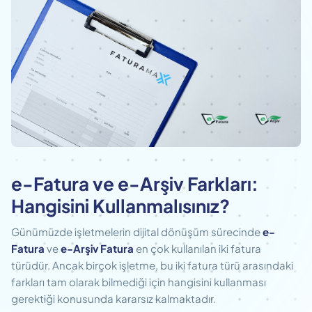
e-Fatura ve e-Arşiv Farkları:
Hangisini Kullanmalısınız?
Günümüzde işletmelerin dijital dönüşüm sürecinde
e-
Fatura
ve
e-Arşiv Fatura
en çok kullanılan iki fatura
türüdür. Ancak birçok işletme, bu iki fatura türü arasındaki
farkları tam olarak bilmediği için hangisini kullanması
gerektiği konusunda kararsız kalmaktadır.