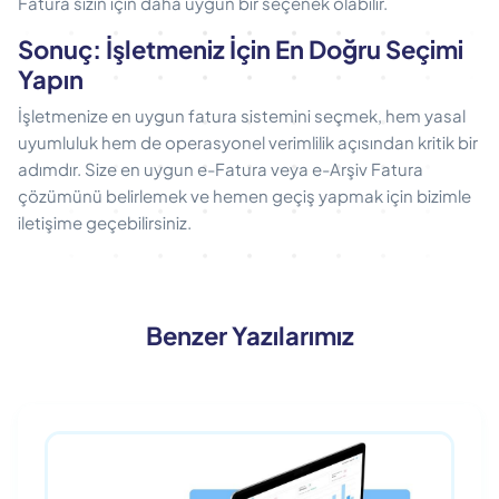
Fatura sizin için daha uygun bir seçenek olabilir.
Sonuç: İşletmeniz İçin En Doğru Seçimi
Yapın
İşletmenize en uygun fatura sistemini seçmek, hem yasal
uyumluluk hem de operasyonel verimlilik açısından kritik bir
adımdır. Size en uygun e-Fatura veya e-Arşiv Fatura
çözümünü belirlemek ve hemen geçiş yapmak için bizimle
iletişime geçebilirsiniz.
Benzer Yazılarımız