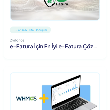
E-Fatura & Dijital Dönüşüm
2 yıl önce
e-Fatura İçin En İyi e-Fatura Çözümleri ve Özellikleri