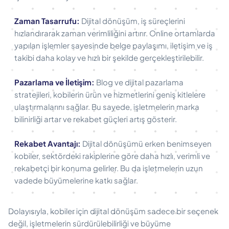
Zaman Tasarrufu:
Dijital dönüşüm, iş süreçlerini
hızlandırarak zaman verimliliğini artırır. Online ortamlarda
yapılan işlemler sayesinde belge paylaşımı, iletişim ve iş
takibi daha kolay ve hızlı bir şekilde gerçekleştirilebilir.
Pazarlama ve İletişim:
Blog ve dijital pazarlama
stratejileri, kobilerin ürün ve hizmetlerini geniş kitlelere
ulaştırmalarını sağlar. Bu sayede, işletmelerin marka
bilinirliği artar ve rekabet güçleri artış gösterir.
Rekabet Avantajı:
Dijital dönüşümü erken benimseyen
kobiler, sektördeki rakiplerine göre daha hızlı, verimli ve
rekabetçi bir konuma gelirler. Bu da işletmelerin uzun
vadede büyümelerine katkı sağlar.
Dolayısıyla, kobiler için dijital dönüşüm sadece bir seçenek
değil, işletmelerin sürdürülebilirliği ve büyüme