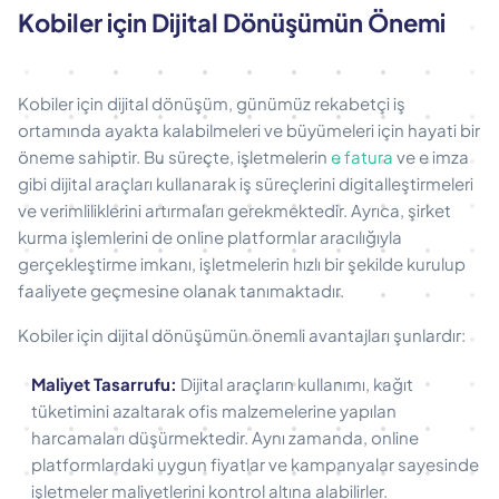
Kobiler için Dijital Dönüşümün Önemi
Kobiler için dijital dönüşüm, günümüz rekabetçi iş
ortamında ayakta kalabilmeleri ve büyümeleri için hayati bir
öneme sahiptir. Bu süreçte, işletmelerin
e fatura
ve e imza
gibi dijital araçları kullanarak iş süreçlerini digitalleştirmeleri
ve verimliliklerini artırmaları gerekmektedir. Ayrıca, şirket
kurma işlemlerini de online platformlar aracılığıyla
gerçekleştirme imkanı, işletmelerin hızlı bir şekilde kurulup
faaliyete geçmesine olanak tanımaktadır.
Kobiler için dijital dönüşümün önemli avantajları şunlardır:
Maliyet Tasarrufu:
Dijital araçların kullanımı, kağıt
tüketimini azaltarak ofis malzemelerine yapılan
harcamaları düşürmektedir. Aynı zamanda, online
platformlardaki uygun fiyatlar ve kampanyalar sayesinde
işletmeler maliyetlerini kontrol altına alabilirler.