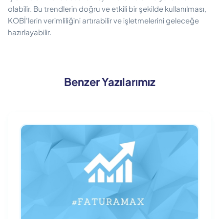
olabilir. Bu trendlerin doğru ve etkili bir şekilde kullanılması,
KOBİ'lerin verimliliğini artırabilir ve işletmelerini geleceğe
hazırlayabilir.
Benzer Yazılarımız