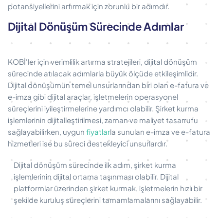
potansiyellerini artırmak için zorunlu bir adımdır.
Dijital Dönüşüm Sürecinde Adımlar
KOBİ'ler için verimlilik artırma stratejileri, dijital dönüşüm
sürecinde atılacak adımlarla büyük ölçüde etkileşimlidir.
Dijital dönüşümün temel unsurlarından biri olan e-fatura ve
e-imza gibi dijital araçlar, işletmelerin operasyonel
süreçlerini iyileştirmelerine yardımcı olabilir. Şirket kurma
işlemlerinin dijitalleştirilmesi, zaman ve maliyet tasarrufu
sağlayabilirken, uygun
fiyatlar
la sunulan e-imza ve e-fatura
hizmetleri ise bu süreci destekleyici unsurlardır.
Dijital dönüşüm sürecinde ilk adım, şirket kurma
işlemlerinin dijital ortama taşınması olabilir. Dijital
platformlar üzerinden şirket kurmak, işletmelerin hızlı bir
şekilde kuruluş süreçlerini tamamlamalarını sağlayabilir.