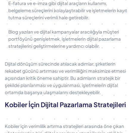
E-fatura ve e-imza gibi dijital araçların kullanımı,
belgeleme süreçlerini kolaylaştırabilir ve işletmelerin kayıt
tutma süreçlerini verimli hale getirebilir.
Blog yazıları ve dijital kampanyalar aracılığıyla müşteri
portföyünü genişletmek, işletmelerin dijital pazarlama
stratejilerini geliştirmelerine yardımcı olabilir.
Dijital dönüşüm sürecinde atılacak adımlar, şirketlerin
rekabet gücünü artırması ve verimliliğini maksimize etmesi
açısından kritik öneme sahiptir. Bu adımların stratejik bir
şekilde planlanması ve uygulanması, işletmelerin dijital
ortamda başarıya ulaşmalarını destekleyebilir.
Kobiler İçin Dijital Pazarlama Stratejileri
Kobiler için verimlilik artırma stratejileri arasında öne çıkan