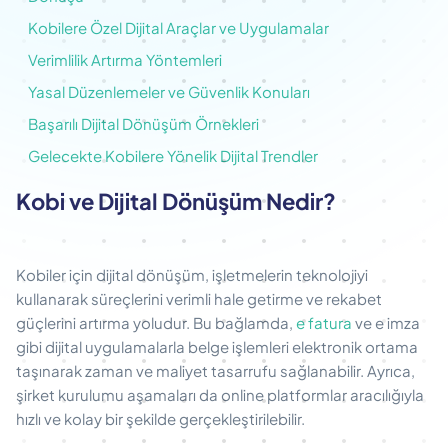
Kobilere Özel Dijital Araçlar ve Uygulamalar
Verimlilik Artırma Yöntemleri
Yasal Düzenlemeler ve Güvenlik Konuları
Başarılı Dijital Dönüşüm Örnekleri
Gelecekte Kobilere Yönelik Dijital Trendler
Kobi ve Dijital Dönüşüm Nedir?
Kobiler için dijital dönüşüm, işletmelerin teknolojiyi
kullanarak süreçlerini verimli hale getirme ve rekabet
güçlerini artırma yoludur. Bu bağlamda,
e fatura
ve e imza
gibi dijital uygulamalarla belge işlemleri elektronik ortama
taşınarak zaman ve maliyet tasarrufu sağlanabilir. Ayrıca,
şirket kurulumu aşamaları da online platformlar aracılığıyla
hızlı ve kolay bir şekilde gerçekleştirilebilir.