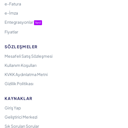
e-Fatura
e-İmza
Entegrasyonlar
Yeni!
Fiyatlar
SÖZLEŞMELER
Mesafeli Satış Sözleşmesi
Kullanım Koşulları
KVKK Aydınlatma Metni
Gizlilik Politikası
KAYNAKLAR
Giriş Yap
Geliştirici Merkezi
Sık Sorulan Sorular