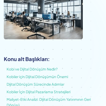
Konu alt Başlıkları:
Kobi ve Dijital Dönüşüm Nedir?
Kobiler için Dijital Dönüşümün Önemi
Dijital Dönüşüm Sürecinde Adımlar
Kobiler İçin Dijital Pazarlama Stratejileri
Maliyet-Etki Analizi: Dijital Dönüşüm Yatırımının Geri
Dönüşü